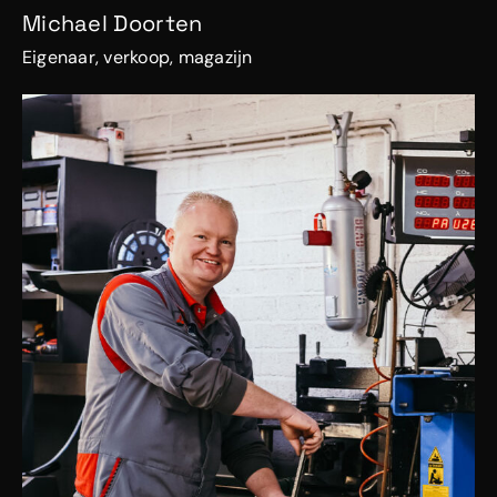
Michael Doorten
Eigenaar, verkoop, magazijn