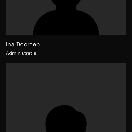
Ina Doorten
Administratie