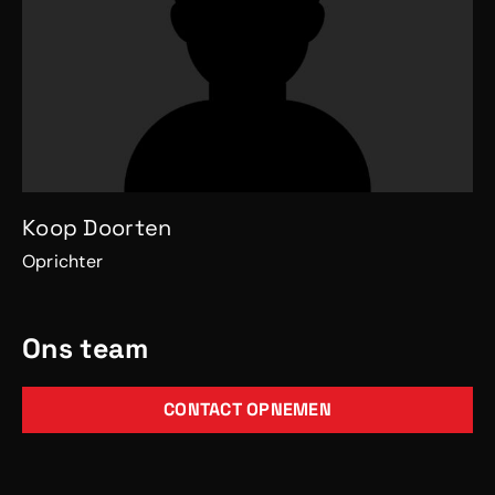
Koop Doorten
Oprichter
Ons team
CONTACT OPNEMEN