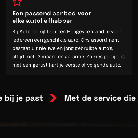
Een passend aanbod voor
elke autoliefhebber
Bij Autobedrijf Doorten Hoogeveen vind je voor
iedereen een geschikte auto. Ons assortiment
bestaat uit nieuwe en jong gebruikte auto’s,
altijd met 12 maanden garantie. Zo kies je bij ons
met een gerust hart je eerste of volgende auto.
bij je past
Met de service die j