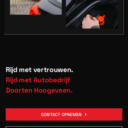
Rijd met vertrouwen.
Rijd met Autobedrijf
Doorten Hoogeveen.
CONTACT OPNEMEN