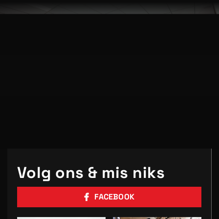
Volg ons & mis niks
FACEBOOK