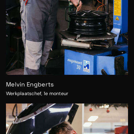
Melvin Engberts
Werkplaatschef, 1e monteur