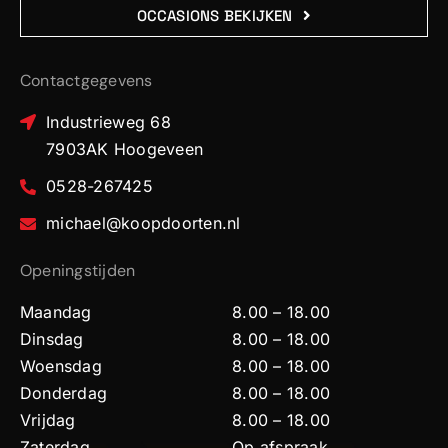
OCCASIONS BEKIJKEN
Contactgegevens
Industrieweg 68
7903AK Hoogeveen
0528-267425
michael@koopdoorten.nl
Openingstijden
Maandag
8.00 – 18.00
Dinsdag
8.00 – 18.00
Woensdag
8.00 – 18.00
Donderdag
8.00 – 18.00
Vrijdag
8.00 – 18.00
Zaterdag
Op afspraak