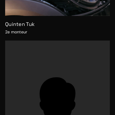
Quinten Tuk
2e monteur