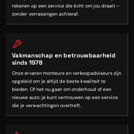
rekenen op een service die écht om jou draait –
zonder verrassingen achteraf.
Vakmanschap en betrouwbaarheid
sinds 1978
Onze ervaren monteurs en verkoopadviseurs zijn
opgeleid om je altijd de beste kwaliteit te
bieden. Of het nu gaat om onderhoud of een
nieuwe auto: je kunt vertrouwen op een service
die je verwachtingen overtreft.