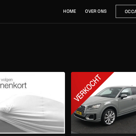
HOME
OVER ONS
OCCA