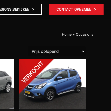
SIONS BEKIJKEN
CONTACT OPNEMEN
Home
»
Occasions