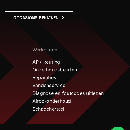
OCCASIONS BEKIJKEN
Werkplaats
APK-keuring
Onderhoudsbeurten
Reparaties
Bandenservice
Diagnose en foutcodes uitlezen
Airco-onderhoud
Schadeherstel