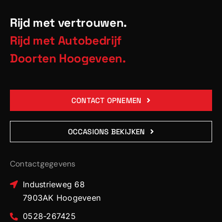
Rijd met vertrouwen.
Rijd met Autobedrijf
Doorten Hoogeveen.
CONTACT OPNEMEN
OCCASIONS BEKIJKEN
Contactgegevens
Industrieweg 68
7903AK Hoogeveen
0528-267425