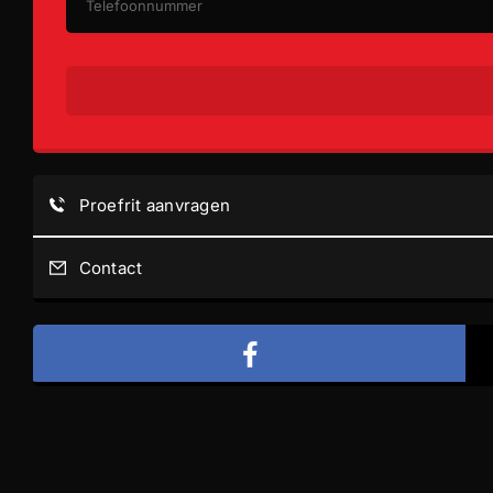
Proefrit aanvragen
Contact