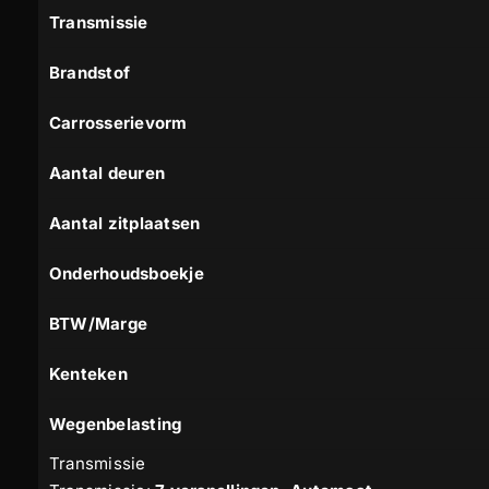
Transmissie
Brandstof
Carrosserievorm
Aantal deuren
Aantal zitplaatsen
Onderhoudsboekje
BTW/Marge
Kenteken
Wegenbelasting
Transmissie