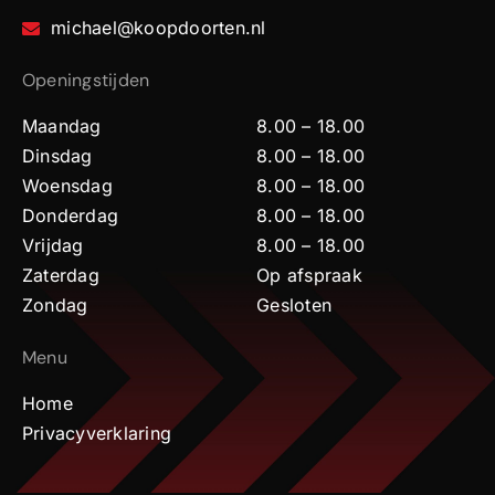
michael@koopdoorten.nl
Openingstijden
Maandag
8.00 – 18.00
Dinsdag
8.00 – 18.00
Woensdag
8.00 – 18.00
Donderdag
8.00 – 18.00
Vrijdag
8.00 – 18.00
Zaterdag
Op afspraak
Zondag
Gesloten
Menu
Home
Privacyverklaring