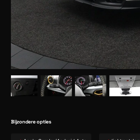
Bijzondere opties