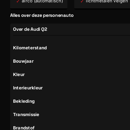
airco (automatisch)
lichtmetalen velgen 
Alles over deze personenauto
Over de Audi Q2
Kilometerstand
Bouwjaar
Kleur
Interieurkleur
Bekleding
Transmissie
Brandstof