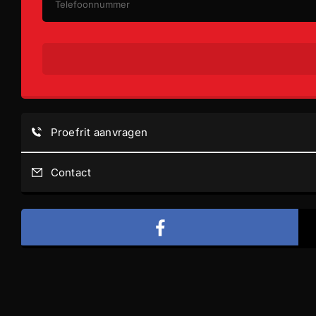
Proefrit aanvragen
Contact