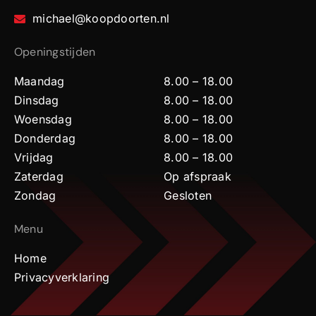
michael@koopdoorten.nl
Openingstijden
Maandag
8.00 – 18.00
Dinsdag
8.00 – 18.00
Woensdag
8.00 – 18.00
Donderdag
8.00 – 18.00
Vrijdag
8.00 – 18.00
Zaterdag
Op afspraak
Zondag
Gesloten
Menu
Home
Privacyverklaring