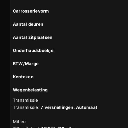
Carrosserievorm
Aantal deuren
Aantal zitplaatsen
Onderhoudsboekje
BTW/Marge
Kenteken
Wegenbelasting
Transmissie
Transmissie:
7 versnellingen, Automaat
Milieu