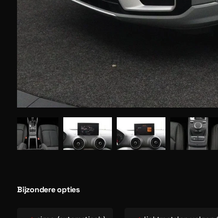
Bijzondere opties