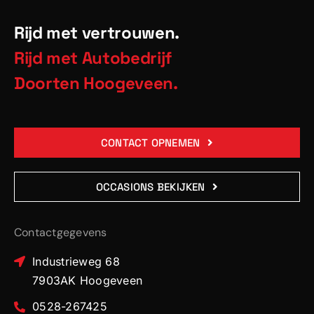
Rijd met vertrouwen.
Rijd met Autobedrijf
Doorten Hoogeveen.
CONTACT OPNEMEN
OCCASIONS BEKIJKEN
Contactgegevens
Industrieweg 68
7903AK Hoogeveen
0528-267425